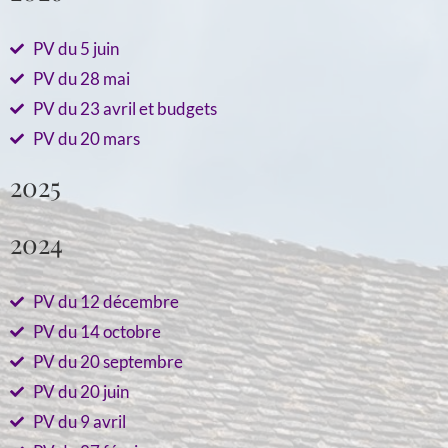
PV du 5 juin
PV du 28 mai
PV du 23 avril et budgets
PV du 20 mars
2025
2024
PV du 12 décembre
PV du 14 octobre
PV du 20 septembre
PV du 20 juin
PV du 9 avril