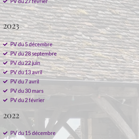
PV du 27 février
2023
PV du 5 décembre
PV du 28 septembre
PV du 22 juin
PV du 13 avril
PV du 7 avril
PV du 30 mars
PV du 2 février
2022
PV du 15 décembre