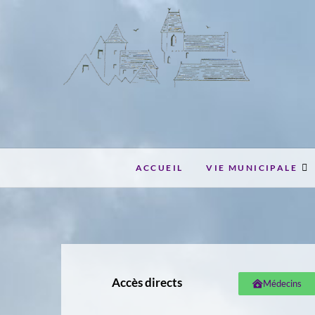
ACCUEIL
VIE MUNICIPALE
Accès directs
Médecins