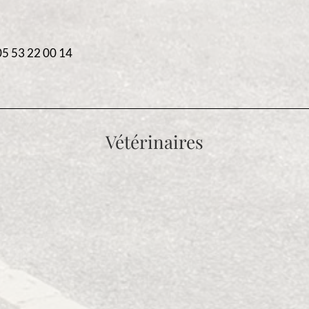
5 53 22 00 14
Vétérinaires