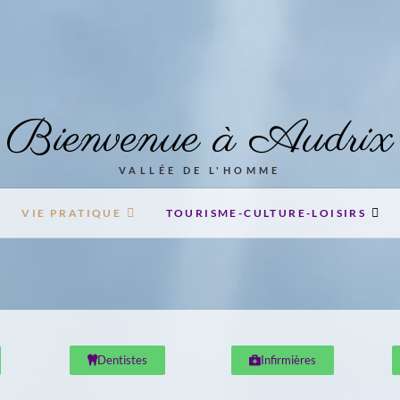
Bienvenue à Audrix
VALLÉE DE L'HOMME
VIE PRATIQUE
TOURISME-CULTURE-LOISIRS
Dentistes
Infirmières