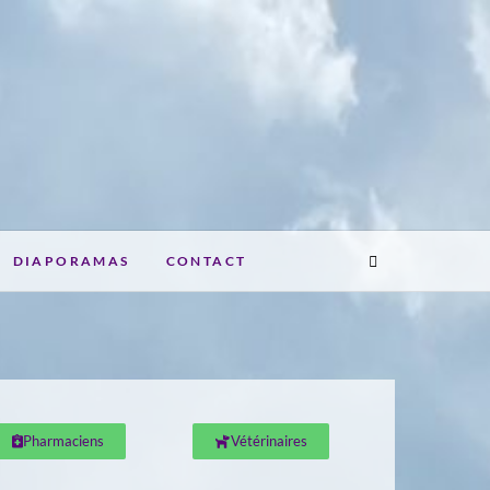
DIAPORAMAS
CONTACT
Pharmaciens
Vétérinaires