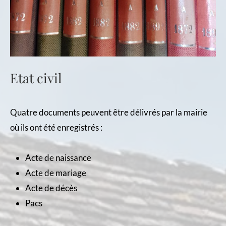
Etat civil
Quatre documents peuvent être délivrés par la mairie
où ils ont été enregistrés :
Acte de naissance
Acte de mariage
Acte de décès
Pacs