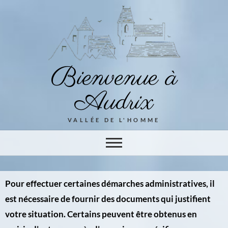
Bienvenue à
Audrix
VALLÉE DE L'HOMME
Pour effectuer certaines démarches administratives, il
est nécessaire de fournir des documents qui justifient
votre situation. Certains peuvent être obtenus en