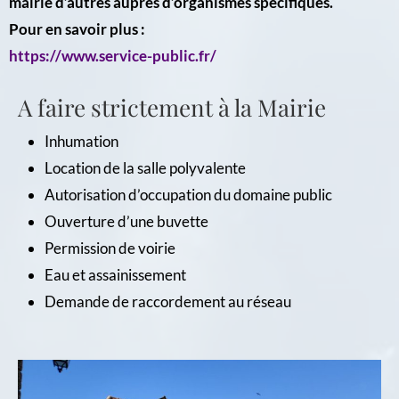
mairie d’autres auprès d’organismes spécifiques.
Pour en savoir plus :
https://www.service-public.fr/
A faire strictement à la Mairie
Inhumation
Location de la salle polyvalente
Autorisation d’occupation du domaine public
Ouverture d’une buvette
Permission de voirie
Eau et assainissement
Demande de raccordement au réseau