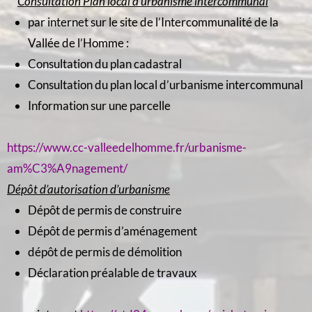
Consultation Plan local d’urbanisme intercommunal
par internet sur le site de l’Intercommunalité de la
Vallée de l’Homme :
Consultation du plan cadastral
Consultation du plan local d’urbanisme intercommunal
Information sur une parcelle
https://www.cc-valleedelhomme.fr/urbanisme-
am%C3%A9nagement/
Dépôt d’autorisation d’urbanisme
Dépôt de permis de construire
Dépôt de permis d’aménagement
dépôt de permis de démolition
Déclaration préalable de travaux